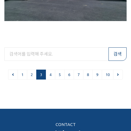
검색
1
2
3
4
5
6
7
8
9
10
CONTACT