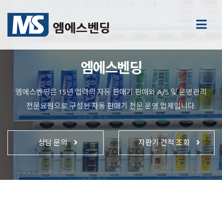
엠에스벤딩
엠에스벤딩은 15년 업력의 자동 판매기 판매와 A/S 및 운영관리
전문요원으로 구성된 자동 판매기 전문 운영 업체입니다.
상담 문의
자판기 견적 조회