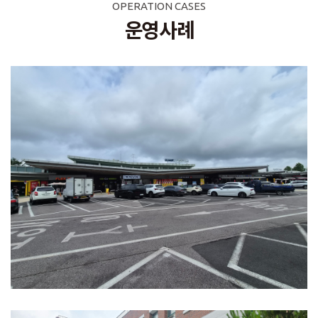
OPERATION CASES
운영사례