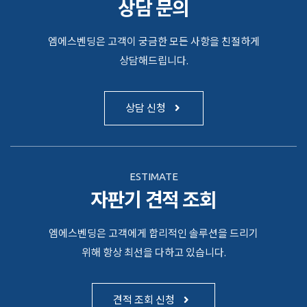
상담 문의
엠에스벤딩은 고객이 궁금한 모든 사항을 친절하게
상담해드립니다.
상담 신청
ESTIMATE
자판기 견적 조회
엠에스벤딩은 고객에게 합리적인 솔루션을 드리기
위해 항상 최선을 다하고 있습니다.
견적 조회 신청